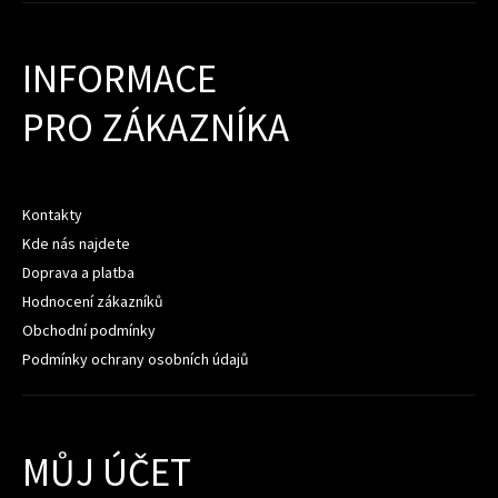
INFORMACE
PRO ZÁKAZNÍKA
Kontakty
Kde nás najdete
Doprava a platba
Hodnocení zákazníků
Obchodní podmínky
Podmínky ochrany osobních údajů
MŮJ ÚČET