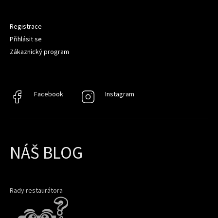
Registrace
Přihlásit se
Zákaznický program
Facebook
Facebook
Instagram
Instagram
NÁŠ BLOG
Rady restaurátora