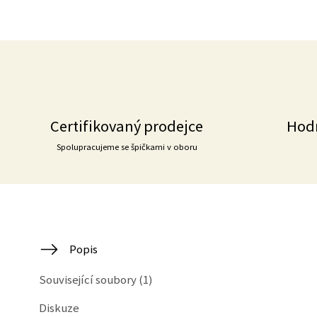
Certifikovaný prodejce
Hod
Spolupracujeme se špičkami v oboru
Popis
Související soubory (1)
Diskuze