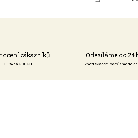
nocení zákazníků
Odesíláme do 24 
100% na GOOGLE
Zboží skladem odesíláme do dr