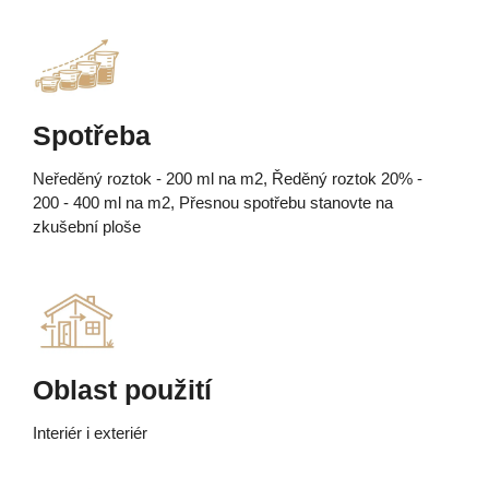
Spotřeba
Neředěný roztok - 200 ml na m2, Ředěný roztok 20% -
200 - 400 ml na m2, Přesnou spotřebu stanovte na
zkušební ploše
Oblast použití
Interiér i exteriér