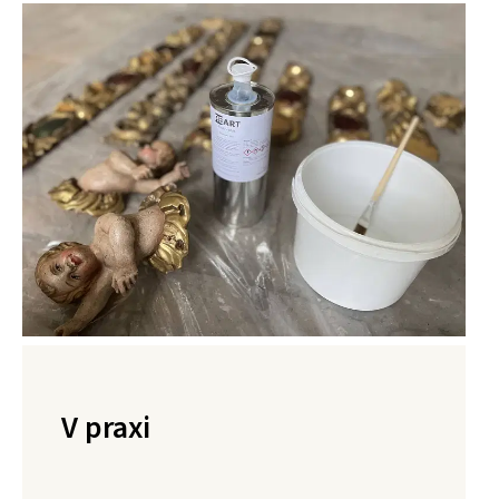
V praxi