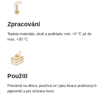
Zpracování
Teplota materiálu, okolí a podkladu: min. +5 °C až do
max. +30 °C
Použití
Primárně na dřevo, používá se i jako fixace práškových
pigmentů a pro ochranu kovu