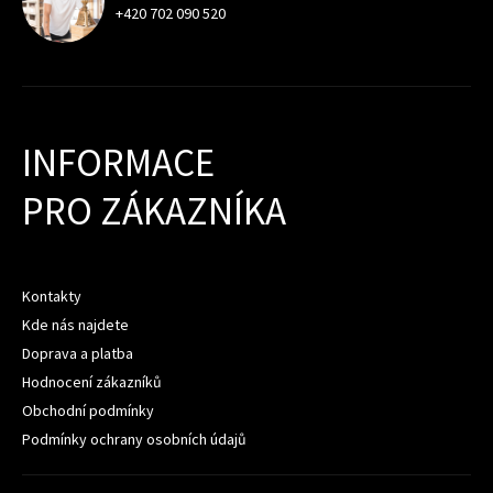
+420 702 090 520
INFORMACE
PRO ZÁKAZNÍKA
Kontakty
Kde nás najdete
Doprava a platba
Hodnocení zákazníků
Obchodní podmínky
Podmínky ochrany osobních údajů