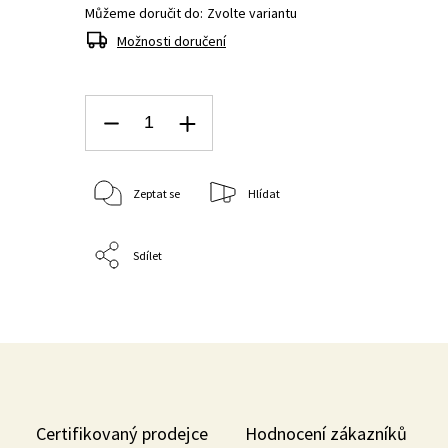
Můžeme doručit do:
Zvolte variantu
Možnosti doručení
Zeptat se
Hlídat
Sdílet
Certifikovaný prodejce
Hodnocení zákazníků