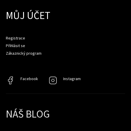
MŮJ ÚČET
Registrace
Přihlásit se
Zákaznický program
Facebook
Facebook
Instagram
Instagram
NÁŠ BLOG