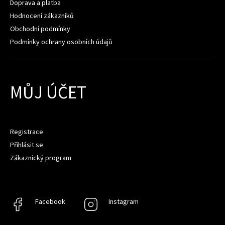
Doprava a platba
Hodnocení zákazníků
Obchodní podmínky
Podmínky ochrany osobních údajů
MŮJ ÚČET
Registrace
Přihlásit se
Zákaznický program
Facebook
Facebook
Instagram
Instagram