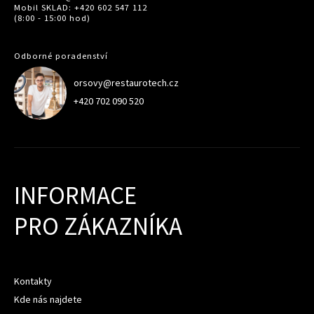
Mobil SKLAD: +420 602 547 112
(8:00 - 15:00 hod)
Odborné poradenství
orsovy@restaurotech.cz
+420 702 090 520
INFORMACE
PRO ZÁKAZNÍKA
Kontakty
Kde nás najdete