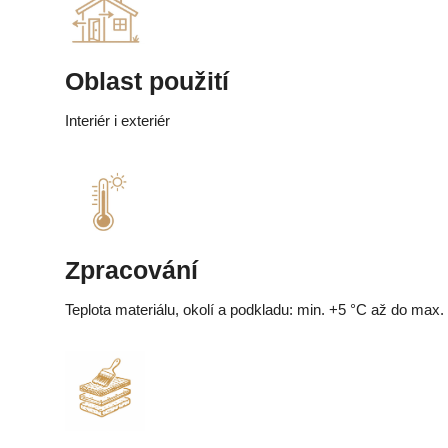
Oblast použití
Interiér i exteriér
Zpracování
Teplota materiálu, okolí a podkladu: min. +5 °C až do max.