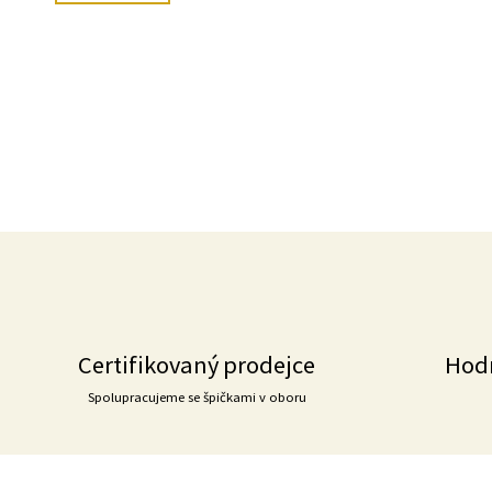
Certifikovaný prodejce
Hod
Spolupracujeme se špičkami v oboru