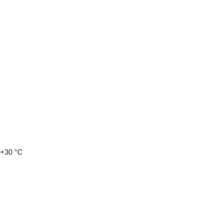
 +30 °C