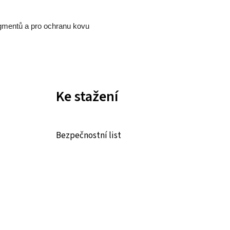
igmentů a pro ochranu kovu
Ke stažení
Bezpečnostní list