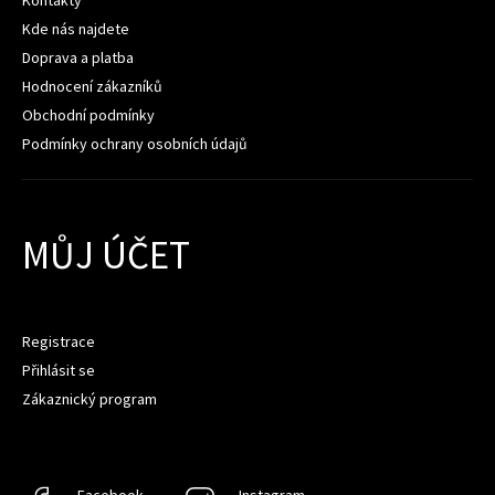
Kde nás najdete
Doprava a platba
Hodnocení zákazníků
Obchodní podmínky
Podmínky ochrany osobních údajů
MŮJ ÚČET
Registrace
Přihlásit se
Zákaznický program