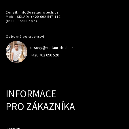
E-mail: info@restaurotech.cz
Mobil SKLAD: +420 602 547 112
(8:00 - 15:00 hod)
Odborné poradenství
orsovy@restaurotech.cz
+420 702 090 520
INFORMACE
PRO ZÁKAZNÍKA
Kontakty