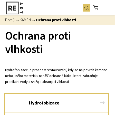
Domů
/
KÁMEN
/
Ochrana proti vlhkosti
Ochrana proti
vlhkosti
Hydrofobizace je proces v restaurování, kdy se na povrch kamene
nebo jiného materiálu nanáší ochranná látka, která zabraňuje
pronikání vody a snižuje absorpci vlhkosti.
Hydrofobizace