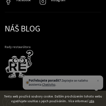
Facebook
Facebook
Instagram
Instagram
NÁŠ BLOG
Rady restaurátora
Potřebujete poradit?
Zeptejte se našeho
asistenta
Chettyho
.
Tento web používá soubory cookie. Dalším procházením tohoto webu
vyjadřujete souhlas s jejich používáním.. Více informací
zde
.