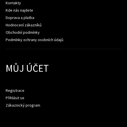
Kontakty
Kde nás najdete
Doprava a platba
Hodnocení zákazníků
Obchodní podmínky
Podmínky ochrany osobních údajů
MŮJ ÚČET
Registrace
Přihlásit se
Zákaznický program