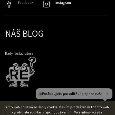
Facebook
Facebook
Instagram
Instagram
NÁŠ BLOG
Rady restaurátora
Potřebujete poradit?
Zeptejte se našeho asis
Tento web používá soubory cookie. Dalším procházením tohoto webu
vyjadřujete souhlas s jejich používáním.. Více informací
zde
.