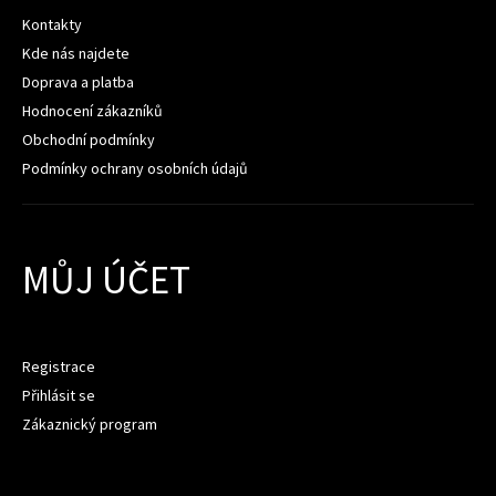
Kontakty
Kde nás najdete
Doprava a platba
Hodnocení zákazníků
Obchodní podmínky
Podmínky ochrany osobních údajů
MŮJ ÚČET
Registrace
Přihlásit se
Zákaznický program