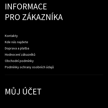
INFORMACE
PRO ZÁKAZNÍKA
Kontakty
Kde nás najdete
Doprava a platba
Hodnocení zákazníků
Obchodní podmínky
Podmínky ochrany osobních údajů
MŮJ ÚČET