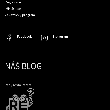
Registrace
Přihlásit se
Zákaznický program
Facebook
Facebook
Instagram
Instagram
NÁŠ BLOG
Rady restaurátora