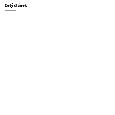
Celý článek