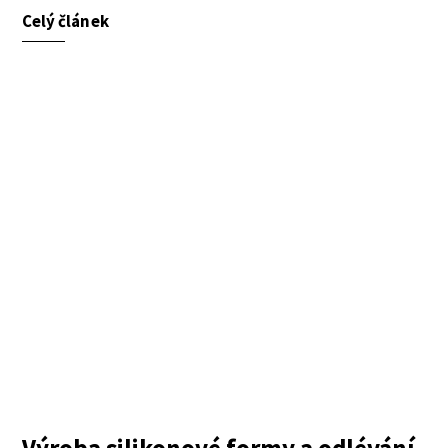
Celý článek