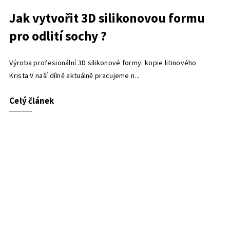
Jak vytvořit 3D silikonovou formu
pro odlití sochy ?
Výroba profesionální 3D silikonové formy: kopie litinového
Krista V naší dílně aktuálně pracujeme n...
Celý článek