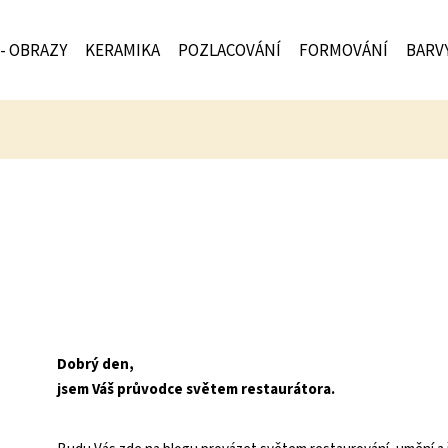
 - OBRAZY
KERAMIKA
POZLACOVÁNÍ
FORMOVÁNÍ
BARV
Dobrý den,
jsem Váš průvodce světem restaurátora.