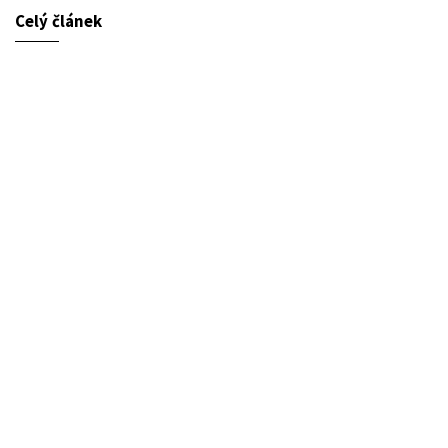
Celý článek