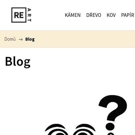
KÁMEN
DŘEVO
KOV
PAPÍR
Domů
/
Blog
Blog