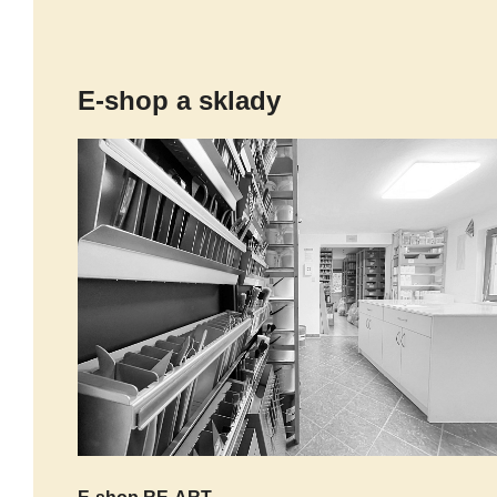
E-shop a sklady