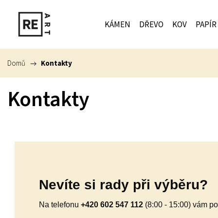
KÁMEN
DŘEVO
KOV
PAPÍR
Domů
/
Kontakty
Kontakty
Nevíte si rady při výběru?
Na telefonu
+420 602 547 112
(8:00 - 15:00) vám 