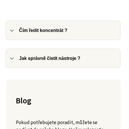
Čím ředit koncentrát ?
Jak správně čistit nástroje ?
Blog
Pokud potřebujete poradit, můžete se