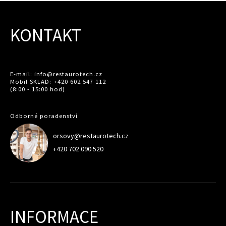
KONTAKT
E-mail: info@restaurotech.cz
Mobil SKLAD: +420 602 547 112
(8:00 - 15:00 hod)
Odborné poradenství
orsovy@restaurotech.cz
+420 702 090 520
INFORMACE