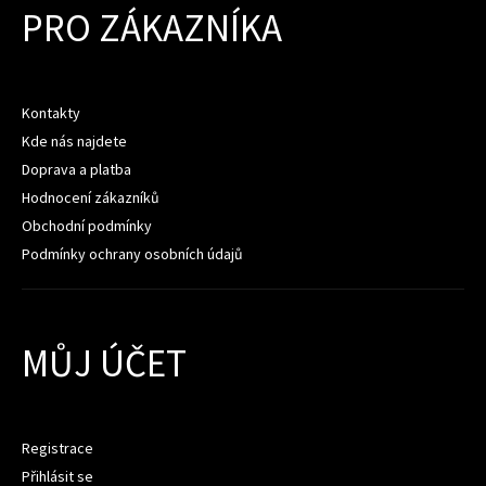
PRO ZÁKAZNÍKA
Kontakty
Kde nás najdete
Doprava a platba
Hodnocení zákazníků
Obchodní podmínky
Podmínky ochrany osobních údajů
MŮJ ÚČET
Registrace
Přihlásit se