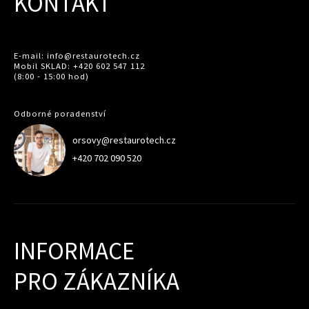
KONTAKT
E-mail: info@restaurotech.cz
Mobil SKLAD: +420 602 547 112
(8:00 - 15:00 hod)
Odborné poradenství
orsovy@restaurotech.cz
+420 702 090 520
INFORMACE
PRO ZÁKAZNÍKA