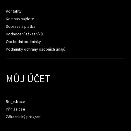
Kontakty
Kde nás najdete
Doprava a platba
Hodnocení zákazníků
Obchodní podmínky
Podmínky ochrany osobních údajů
MŮJ ÚČET
Registrace
Přihlásit se
Zákaznický program