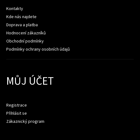
Kontakty
Kde nás najdete
Doprava a platba
Hodnocení zákazníků
Obchodní podmínky
Podmínky ochrany osobních údajů
MŮJ ÚČET
Registrace
Přihlásit se
Zákaznický program