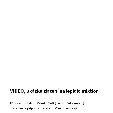
VIDEO, ukázka zlacení na lepidlo mixtion
Příprava podkladu Velmi důležitý krok před samotným
zlacením je příprava podkladu. Čím dokonalejší ...