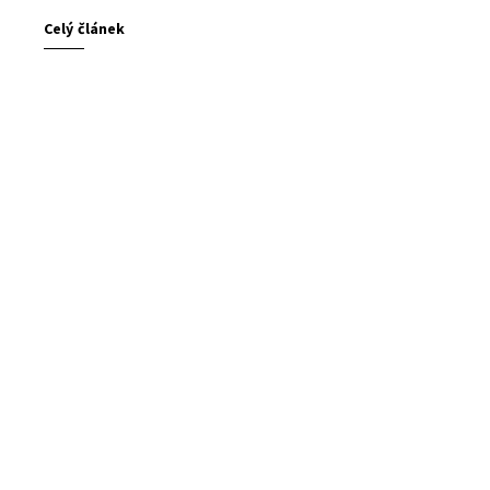
Celý článek