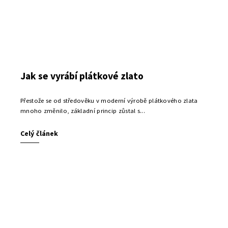
Jak se vyrábí plátkové zlato
Přestože se od středověku v moderní výrobě plátkového zlata
mnoho změnilo, základní princip zůstal s...
Celý článek