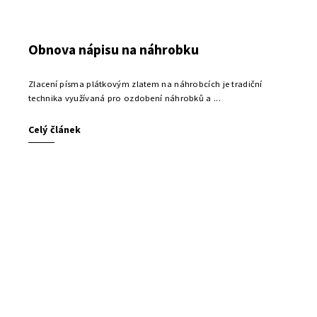
Obnova nápisu na náhrobku
Zlacení písma plátkovým zlatem na náhrobcích je tradiční
technika využívaná pro ozdobení náhrobků a ...
Celý článek