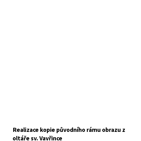
Realizace kopie původního rámu obrazu z
oltáře sv. Vavřince