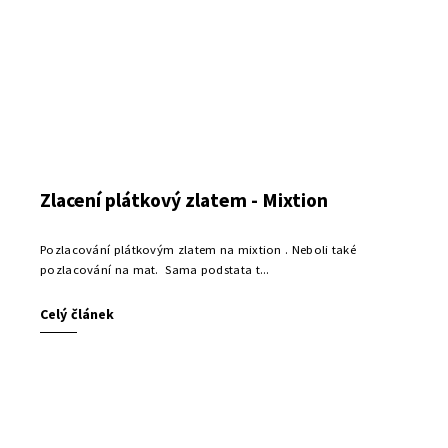
Zlacení plátkový zlatem - Mixtion
Pozlacování plátkovým zlatem na mixtion . Neboli také
pozlacování na mat. Sama podstata t...
Celý článek