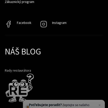
Zákaznický program
Facebook
Facebook
Instagram
Instagram
NÁŠ BLOG
Rady restaurátora
Potřebujete poradit?
Zeptejte se našeho