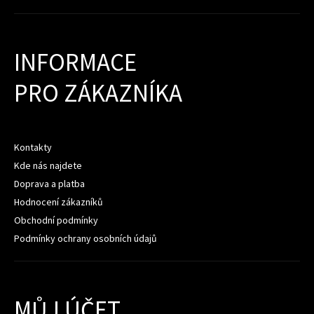
INFORMACE
PRO ZÁKAZNÍKA
Kontakty
Kde nás najdete
Doprava a platba
Hodnocení zákazníků
Obchodní podmínky
Podmínky ochrany osobních údajů
MŮJ ÚČET