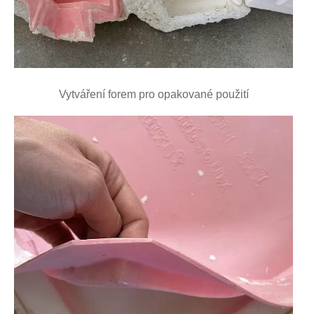
Vytváření forem pro opakované použití