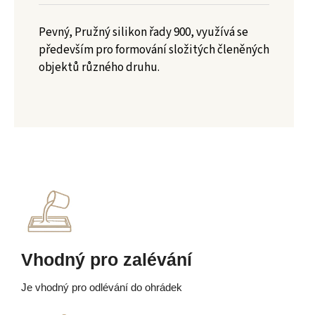
Pevný, Pružný silikon řady 900, využívá se
především pro formování složitých členěných
objektů různého druhu.
Vhodný pro zalévání
Je vhodný pro odlévání do ohrádek