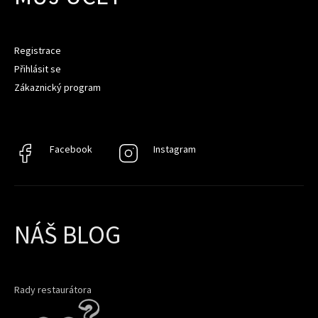
Registrace
Přihlásit se
Zákaznický program
Facebook
Facebook
Instagram
Instagram
NÁŠ BLOG
Rady restaurátora