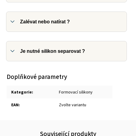
Zalévat nebo natírat ?
Je nutné silikon separovat ?
Doplňkové parametry
Kategorie
:
Formovací silikony
EAN
:
Zvolte variantu
Související produkty