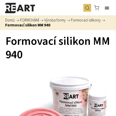
Domů
/
FORMOVÁNÍ
/
Výroba formy
/
Formovací silikony
/
Formovací silikon MM 940
Formovací silikon MM
940