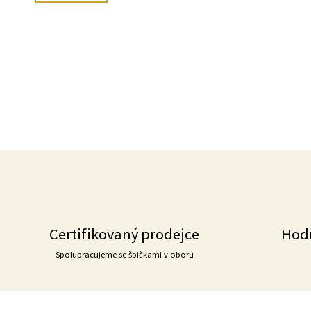
Certifikovaný prodejce
Hod
Spolupracujeme se špičkami v oboru