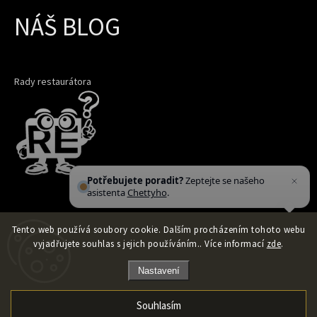
NÁŠ BLOG
Rady restaurátora
Potřebujete poradit?
Zeptejte se našeho
asistenta
Chettyho
.
Tento web používá soubory cookie. Dalším procházením tohoto webu
vyjadřujete souhlas s jejich používáním.. Více informací
zde
.
Nastavení
Souhlasím