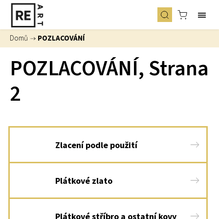
Domů
/
POZLACOVÁNÍ
POZLACOVÁNÍ
, Strana
2
Zlacení podle použití
Plátkové zlato
Plátkové stříbro a ostatní kovy