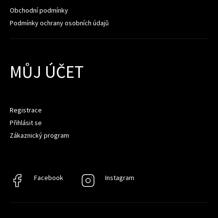
Obchodní podmínky
Podmínky ochrany osobních údajů
MŮJ ÚČET
Registrace
Přihlásit se
Zákaznický program
Facebook
Facebook
Instagram
Instagram