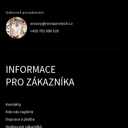
Odborné poradenství
orsovy@restaurotech.cz
+420 702 090 520
INFORMACE
PRO ZÁKAZNÍKA
Kontakty
Kde nás najdete
Doprava a platba
Hodnocení zákazníků