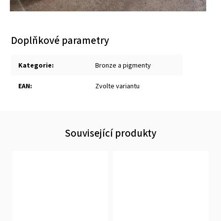
Doplňkové parametry
Kategorie
:
Bronze a pigmenty
EAN
:
Zvolte variantu
Související produkty