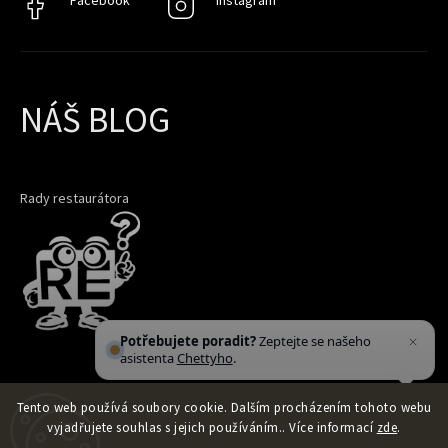
NÁŠ BLOG
Rady restaurátora
Potřebujete poradit?
Zeptejte se našeho
asistenta
Chettyho
.
Tento web používá soubory cookie. Dalším procházením tohoto webu
vyjadřujete souhlas s jejich používáním.. Více informací
zde
.