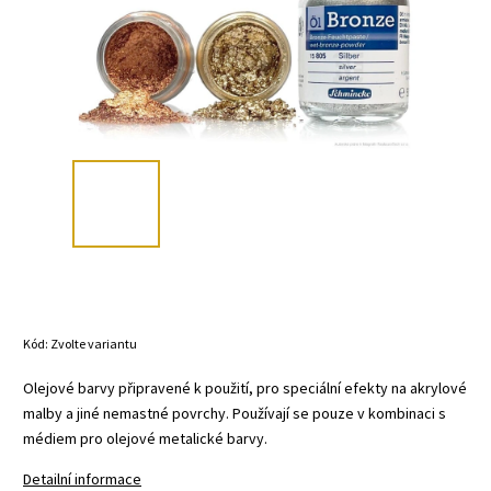
Kód:
Zvolte variantu
Olejové barvy připravené k použití, pro speciální efekty na akrylové
malby a jiné nemastné povrchy. Používají se pouze v kombinaci s
médiem pro olejové metalické barvy.
Detailní informace