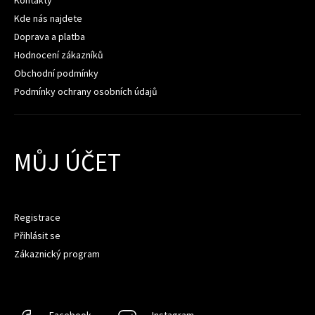
Kde nás najdete
Doprava a platba
Hodnocení zákazníků
Obchodní podmínky
Podmínky ochrany osobních údajů
MŮJ ÚČET
Registrace
Přihlásit se
Zákaznický program
Facebook
Facebook
Instagram
Instagram