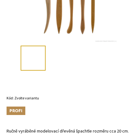
Kód:
Zvolte variantu
Tip
Ručně vyráběné modelovací dřevěná špachtle rozměru cca 20 cm.