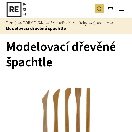
Domů
/
FORMOVÁNÍ
/
Sochařské pomůcky
/
Špachtle
/
Modelovací dřevěné špachtle
Modelovací dřevěné
špachtle