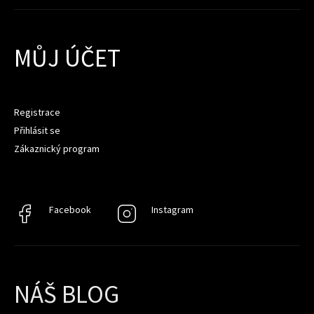
MŮJ ÚČET
Registrace
Přihlásit se
Zákaznický program
Facebook
Facebook
Instagram
Instagram
NÁŠ BLOG