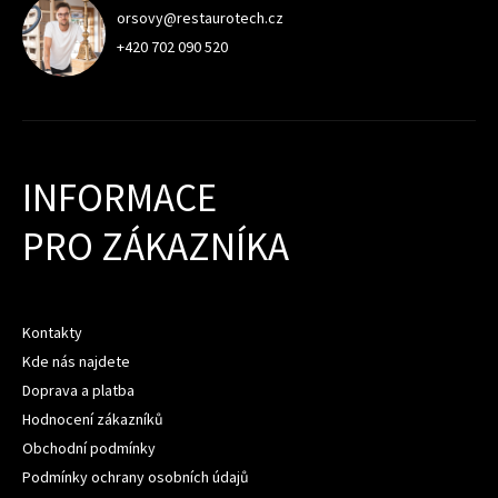
orsovy@restaurotech.cz
+420 702 090 520
INFORMACE
PRO ZÁKAZNÍKA
Kontakty
Kde nás najdete
Doprava a platba
Hodnocení zákazníků
Obchodní podmínky
Podmínky ochrany osobních údajů