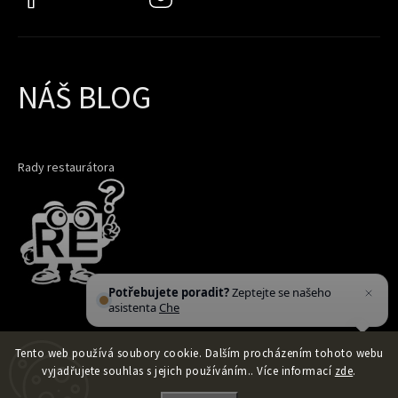
NÁŠ BLOG
Rady restaurátora
Potřebujete poradit?
Zeptejte se našeho
asistenta
Chettyho
.
Tento web používá soubory cookie. Dalším procházením tohoto webu
vyjadřujete souhlas s jejich používáním.. Více informací
zde
.