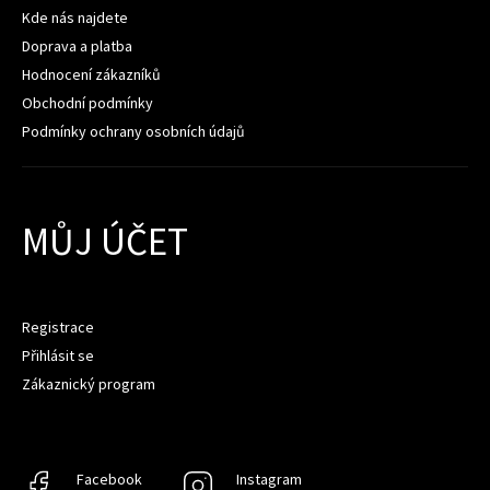
Kde nás najdete
Doprava a platba
Hodnocení zákazníků
Obchodní podmínky
Podmínky ochrany osobních údajů
MŮJ ÚČET
Registrace
Přihlásit se
Zákaznický program
Facebook
Facebook
Instagram
Instagram