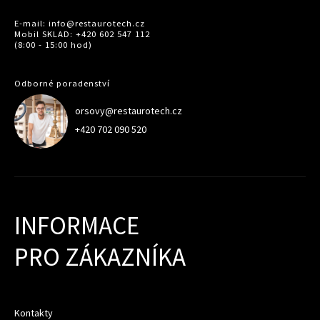
E-mail: info@restaurotech.cz
Mobil SKLAD: +420 602 547 112
(8:00 - 15:00 hod)
Odborné poradenství
orsovy@restaurotech.cz
+420 702 090 520
INFORMACE
PRO ZÁKAZNÍKA
Kontakty