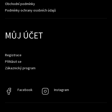
Obchodní podmínky
Podmínky ochrany osobních údajů
MŮJ ÚČET
Registrace
Přihlásit se
Zákaznický program
Facebook
Facebook
Instagram
Instagram