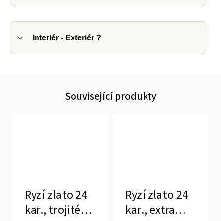
Interiér - Exteriér ?
Související produkty
Ryzí zlato 24
Ryzí zlato 24
kar., trojité
kar., extra