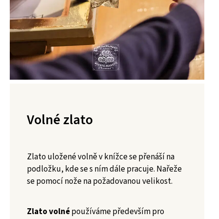
Volné zlato
Zlato uložené volně v knížce se přenáší na
podložku, kde se s ním dále pracuje. Nařeže
se pomocí nože na požadovanou velikost.
Zlato volné
používáme především pro