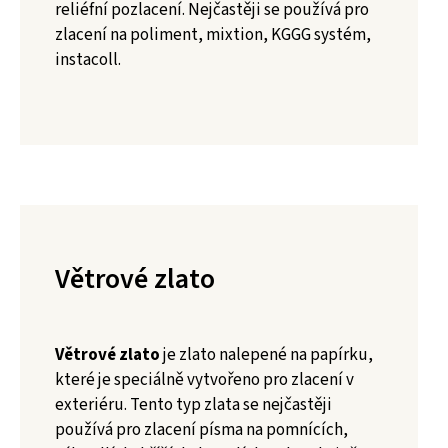
reliéfní pozlacení. Nejčastěji se používá pro
zlacení na poliment, mixtion, KGGG systém,
instacoll.
Větrové zlato
Větrové zlato
je zlato nalepené na papírku,
které je speciálně vytvořeno pro zlacení v
exteriéru. Tento typ zlata se nejčastěji
používá pro zlacení písma na pomnících,