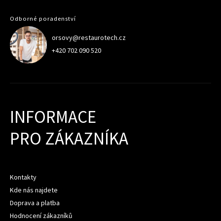
Odborné poradenství
orsovy@restaurotech.cz
+420 702 090 520
INFORMACE
PRO ZÁKAZNÍKA
Kontakty
Kde nás najdete
Doprava a platba
Hodnocení zákazníků