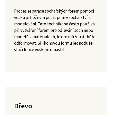
Proces separace sochařských forem pomocí
vosku je běžným postupem v sochařství a
modelování. Tato technika se často používá
při vytváření forem pro odlévání soch nebo
modelů v materiálech, které můžou jít hůře
odformovat. Silikonovou formu jednoduše
stačí lehce voskem omastit.
Dřevo