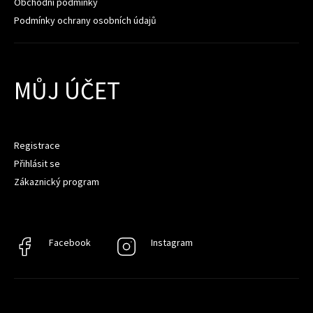
Obchodní podmínky
Podmínky ochrany osobních údajů
MŮJ ÚČET
Registrace
Přihlásit se
Zákaznický program
Facebook
Facebook
Instagram
Instagram