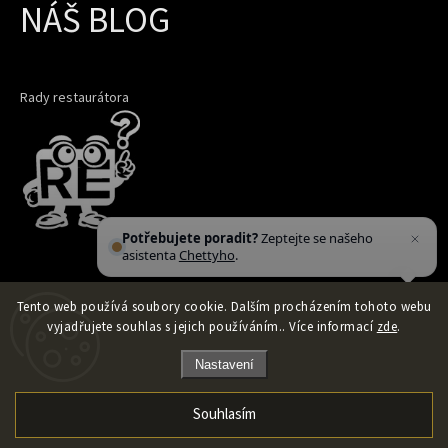
NÁŠ BLOG
Rady restaurátora
Potřebujete poradit?
Zeptejte se našeho
asistenta
Chettyho
.
Tento web používá soubory cookie. Dalším procházením tohoto webu
vyjadřujete souhlas s jejich používáním.. Více informací
zde
.
Nastavení
Souhlasím