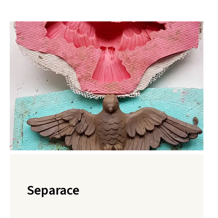
Separace