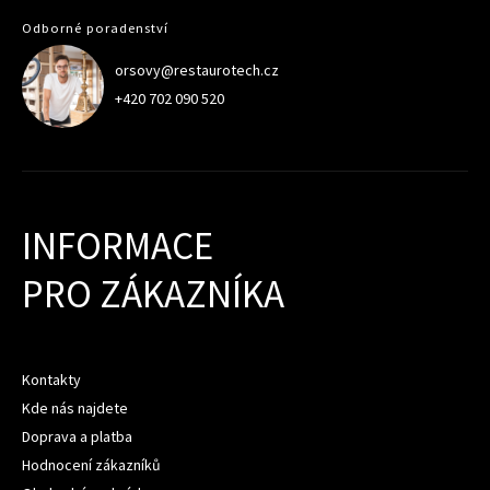
Odborné poradenství
orsovy@restaurotech.cz
+420 702 090 520
INFORMACE
PRO ZÁKAZNÍKA
Kontakty
Kde nás najdete
Doprava a platba
Hodnocení zákazníků