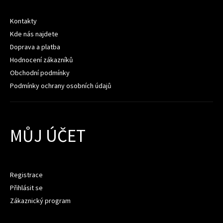
Kontakty
Kde nás najdete
Doprava a platba
Hodnocení zákazníků
Obchodní podmínky
Podmínky ochrany osobních údajů
MŮJ ÚČET
Registrace
Přihlásit se
Zákaznický program