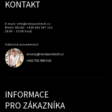
KONTAKT
E-mail: info@restaurotech.cz
Mobil SKLAD: +420 602 547 112
(8:00 - 15:00 hod)
Odborné poradenství
orsovy@restaurotech.cz
+420 702 090 520
INFORMACE
PRO ZÁKAZNÍKA