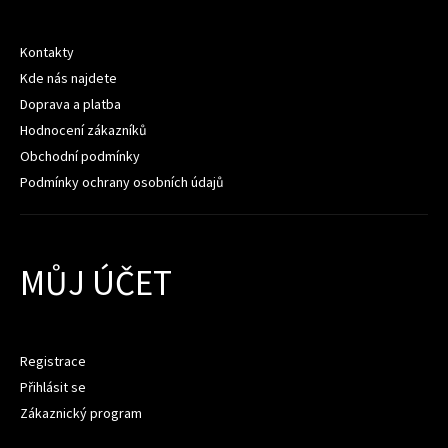
Kontakty
Kde nás najdete
Doprava a platba
Hodnocení zákazníků
Obchodní podmínky
Podmínky ochrany osobních údajů
MŮJ ÚČET
Registrace
Přihlásit se
Zákaznický program