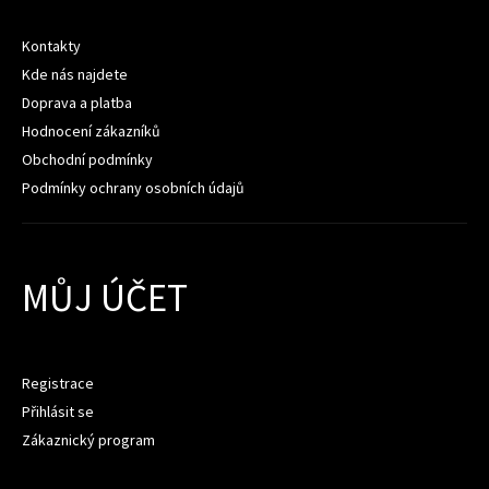
Kontakty
Kde nás najdete
Doprava a platba
Hodnocení zákazníků
Obchodní podmínky
Podmínky ochrany osobních údajů
MŮJ ÚČET
Registrace
Přihlásit se
Zákaznický program