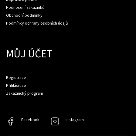
Hodnocení zákazníků
Obchodní podmínky
Podmínky ochrany osobních údajů
MŮJ ÚČET
Registrace
Přihlásit se
Zákaznický program
Facebook
Facebook
Instagram
Instagram