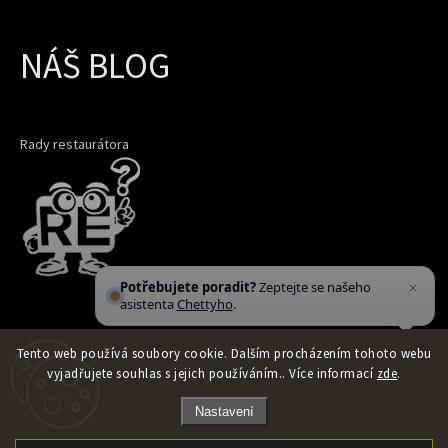
NÁŠ BLOG
Rady restaurátora
Potřebujete poradit?
Zeptejte se našeho
asistenta
Chettyho
.
Tento web používá soubory cookie. Dalším procházením tohoto webu
vyjadřujete souhlas s jejich používáním.. Více informací
zde
.
Nastavení