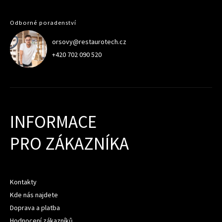
Odborné poradenství
orsovy@restaurotech.cz
+420 702 090 520
INFORMACE
PRO ZÁKAZNÍKA
Kontakty
Kde nás najdete
Doprava a platba
Hodnocení zákazníků