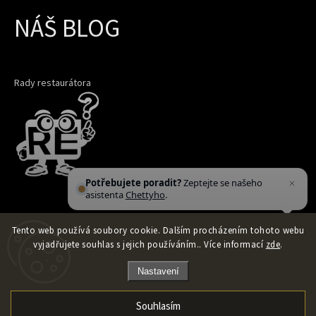
NÁŠ BLOG
Rady restaurátora
Potřebujete poradit?
Zeptejte se našeho
asistenta
Chettyho
.
Tento web používá soubory cookie. Dalším procházením tohoto webu
vyjadřujete souhlas s jejich používáním.. Více informací
zde
.
Nastavení
Souhlasím