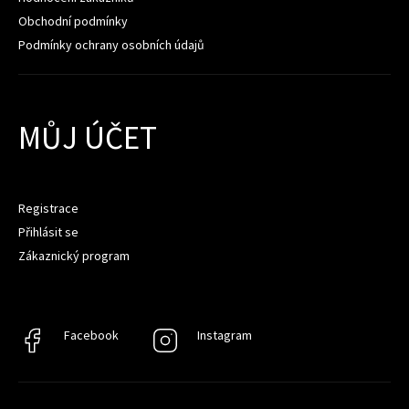
Obchodní podmínky
Podmínky ochrany osobních údajů
MŮJ ÚČET
Registrace
Přihlásit se
Zákaznický program
Facebook
Facebook
Instagram
Instagram