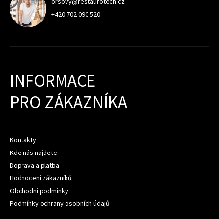
orsovy@restaurotech.cz
+420 702 090 520
INFORMACE
PRO ZÁKAZNÍKA
Kontakty
Kde nás najdete
Doprava a platba
Hodnocení zákazníků
Obchodní podmínky
Podmínky ochrany osobních údajů