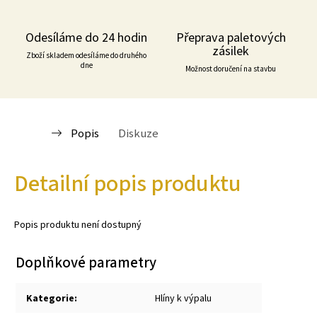
Odesíláme do 24 hodin
Přeprava paletových
zásilek
Zboží skladem odesíláme do druhého
dne
Možnost doručení na stavbu
Popis
Diskuze
Detailní popis produktu
Popis produktu není dostupný
Doplňkové parametry
Kategorie
:
Hlíny k výpalu