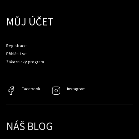
MŮJ ÚČET
Registrace
Přihlásit se
Zákaznický program
Facebook
Facebook
Instagram
Instagram
NÁŠ BLOG