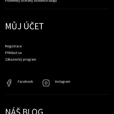
Podmínky ochrany osobních údajů
MŮJ ÚČET
Registrace
Přihlásit se
Zákaznický program
Facebook
Facebook
Instagram
Instagram
NÁŠ BLOG