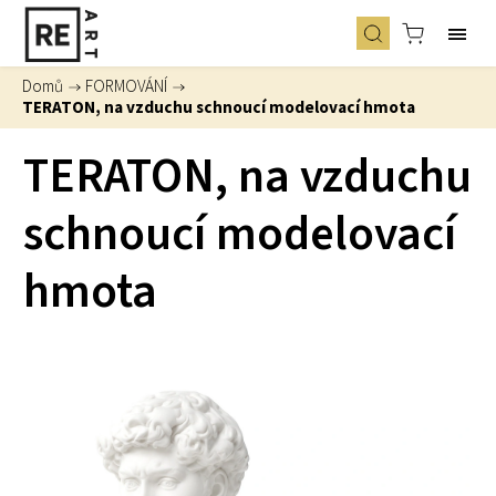
Domů
/
FORMOVÁNÍ
/
TERATON, na vzduchu schnoucí modelovací hmota
TERATON, na vzduchu
schnoucí modelovací
hmota