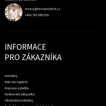
orsovy@restaurotech.cz
+420 702 090 520
INFORMACE
PRO ZÁKAZNÍKA
Kontakty
Kde nás najdete
Doprava a platba
Hodnocení zákazníků
Obchodní podmínky