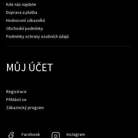
Kde nás najdete
Doprava a platba
Hodnocení zákazníků
Obchodní podmínky
Podmínky ochrany osobních údajů
MŮJ ÚČET
Registrace
Přihlásit se
Zákaznický program
Facebook
Facebook
Instagram
Instagram