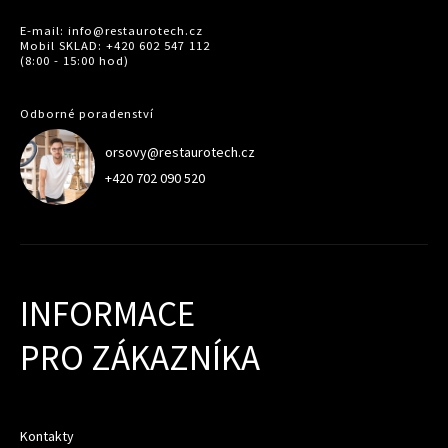
E-mail: info@restaurotech.cz
Mobil SKLAD: +420 602 547 112
(8:00 - 15:00 hod)
Odborné poradenství
orsovy@restaurotech.cz
+420 702 090 520
INFORMACE
PRO ZÁKAZNÍKA
Kontakty