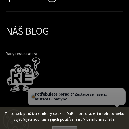
NÁŠ BLOG
Rady restaurátora
Potřebujete poradit?
Zeptejte se našeho
asistenta
Chettyho
.
Tento web používá soubory cookie. Dalším procházením tohoto webu
vyjadřujete souhlas s jejich používáním.. Více informací
zde
.