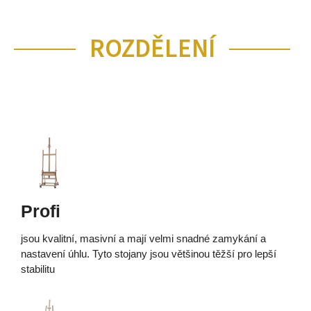
ROZDĚLENÍ
Profi
jsou kvalitní, masivní a mají velmi snadné zamykání a
nastavení úhlu. Tyto stojany jsou většinou těžší pro lepší
stabilitu