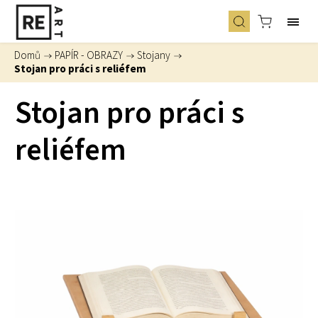
Domů
/
PAPÍR - OBRAZY
/
Stojany
/
Stojan pro práci s reliéfem
Stojan pro práci s
reliéfem