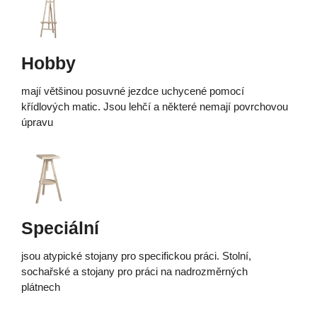
Hobby
mají většinou posuvné jezdce uchycené pomocí
křídlových matic. Jsou lehčí a některé nemají povrchovou
úpravu
Speciální
jsou atypické stojany pro specifickou práci. Stolní,
sochařské a stojany pro práci na nadrozměrných
plátnech