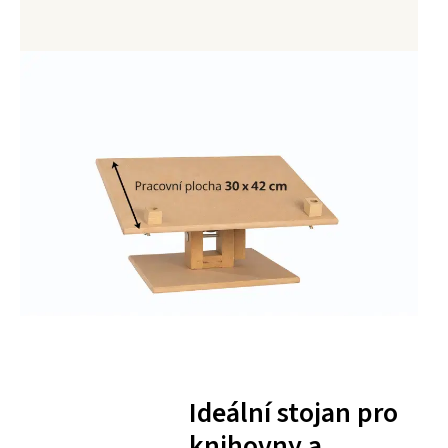
Ideální stojan pro
knihovny a