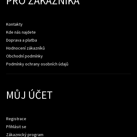
PRO ZÁKAZNÍKA
Kontakty
Kde nás najdete
Doprava a platba
Hodnocení zákazníků
Obchodní podmínky
Podmínky ochrany osobních údajů
MŮJ ÚČET
Registrace
Přihlásit se
Zákaznický program