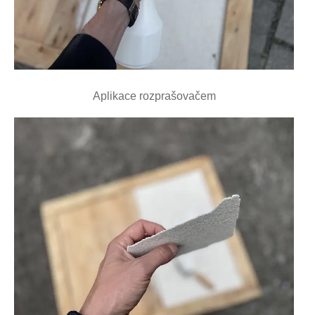
Aplikace rozprašovačem