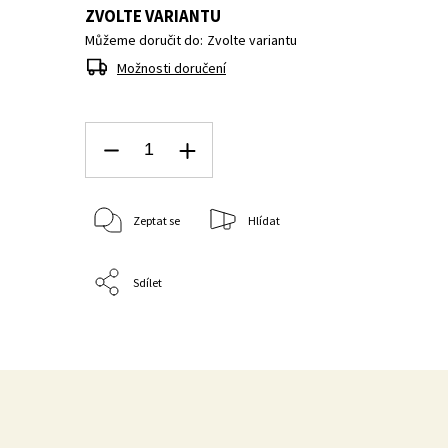
ZVOLTE VARIANTU
Můžeme doručit do:
Zvolte variantu
Možnosti doručení
Zeptat se
Hlídat
Sdílet