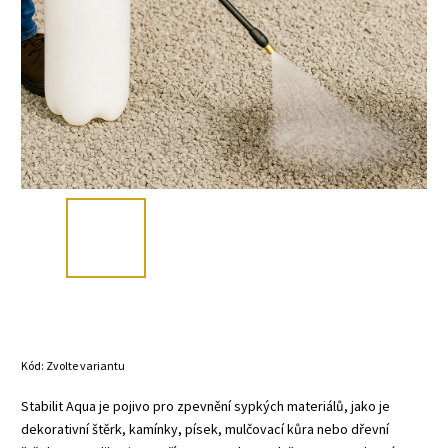
Kód:
Zvolte variantu
Stabilit Aqua je pojivo pro zpevnění sypkých materiálů, jako je
dekorativní štěrk, kamínky, písek, mulčovací kůra nebo dřevní