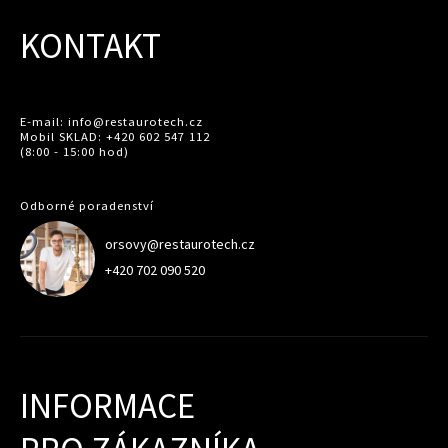
KONTAKT
E-mail: info@restaurotech.cz
Mobil SKLAD: +420 602 547 112
(8:00 - 15:00 hod)
Odborné poradenství
orsovy@restaurotech.cz
+420 702 090 520
INFORMACE