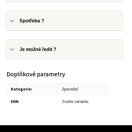
Spotřeba ?
Je možné ředit ?
Doplňkové parametry
Kategorie
:
Zpevnění
EAN
:
Zvolte variantu