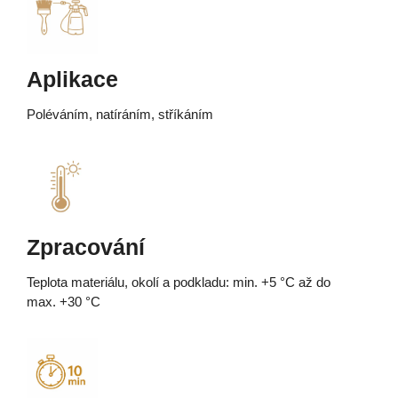
Aplikace
Poléváním, natíráním, stříkáním
Zpracování
Teplota materiálu, okolí a podkladu: min. +5 °C až do
max. +30 °C