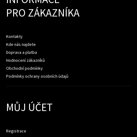
PRO ZÁKAZNÍKA
Kontakty
Kde nás najdete
Doprava a platba
Hodnocení zákazníků
Obchodní podmínky
Podmínky ochrany osobních údajů
MŮJ ÚČET
Registrace