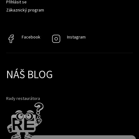
Přihlásit se
Zákaznický program
Facebook
Facebook
Instagram
Instagram
NÁŠ BLOG
Rady restaurátora