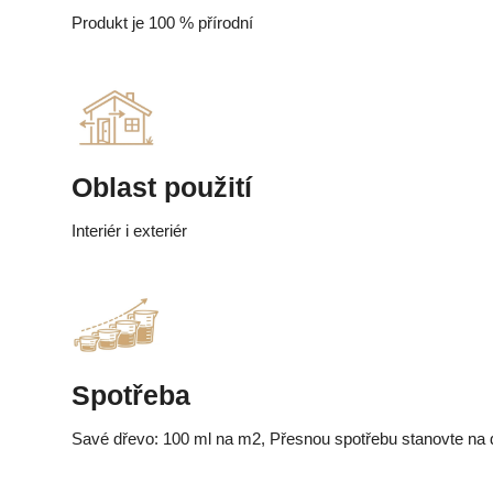
Produkt je 100 % přírodní
Oblast použití
Interiér i exteriér
Spotřeba
Savé dřevo: 100 ml na m2, Přesnou spotřebu stanovte na 