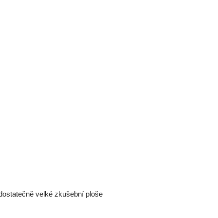
dostatečně velké zkušební ploše