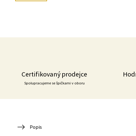
Certifikovaný prodejce
Hod
Spolupracujeme se špičkami v oboru
Popis