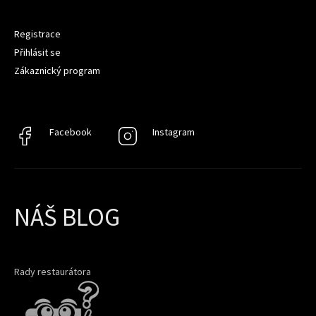
Registrace
Přihlásit se
Zákaznický program
Facebook
Facebook
Instagram
Instagram
NÁŠ BLOG
Rady restaurátora