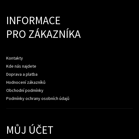
INFORMACE
PRO ZÁKAZNÍKA
Kontakty
Kde nás najdete
Doprava a platba
Hodnocení zákazníků
Obchodní podmínky
Podmínky ochrany osobních údajů
MŮJ ÚČET