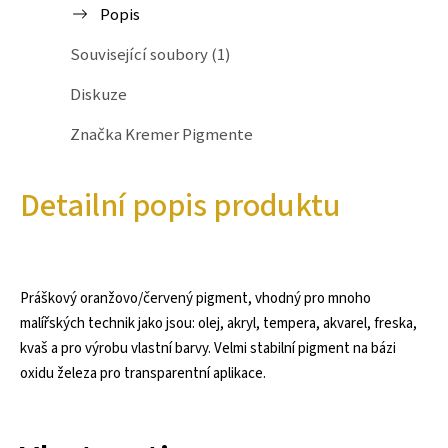
Popis
Související soubory (1)
Diskuze
Značka
Kremer Pigmente
Detailní popis produktu
Práškový oranžovo/červený pigment, vhodný pro mnoho
malířských technik jako jsou: olej, akryl, tempera, akvarel, freska,
kvaš a pro výrobu vlastní barvy. Velmi stabilní pigment na bázi
oxidu železa pro transparentní aplikace.