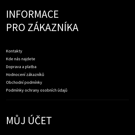
INFORMACE
PRO ZÁKAZNÍKA
Kontakty
Kde nás najdete
Doprava a platba
Hodnocení zákazníků
Obchodní podmínky
Podmínky ochrany osobních údajů
MŮJ ÚČET