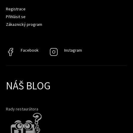
Registrace
Přihlásit se
Zákaznický program
Facebook
Facebook
Instagram
Instagram
NÁŠ BLOG
Rady restaurátora