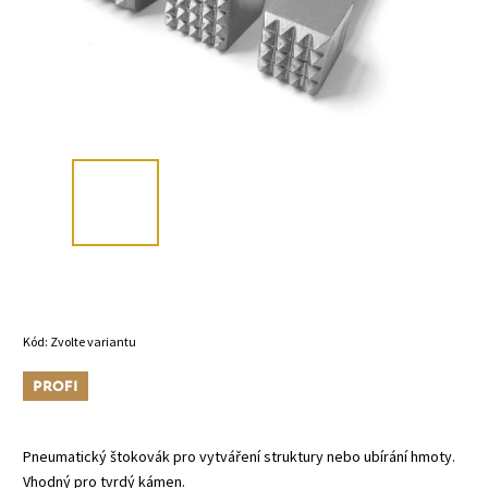
Kód:
Zvolte variantu
Tip
Pneumatický štokovák pro vytváření struktury nebo ubírání hmoty.
Vhodný pro tvrdý kámen.