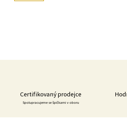
Certifikovaný prodejce
Hod
Spolupracujeme se špičkami v oboru