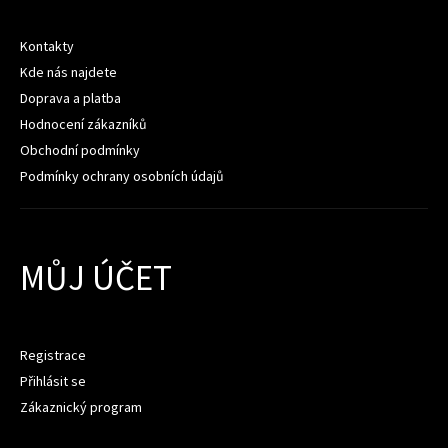
Kontakty
Kde nás najdete
Doprava a platba
Hodnocení zákazníků
Obchodní podmínky
Podmínky ochrany osobních údajů
MŮJ ÚČET
Registrace
Přihlásit se
Zákaznický program