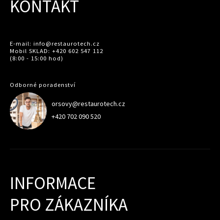
KONTAKT
E-mail: info@restaurotech.cz
Mobil SKLAD: +420 602 547 112
(8:00 - 15:00 hod)
Odborné poradenství
orsovy@restaurotech.cz
+420 702 090 520
INFORMACE
PRO ZÁKAZNÍKA