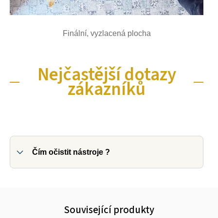
Finální, vyzlacená plocha
Nejčastější dotazy
zákazníků
Čím očistit nástroje ?
Související produkty