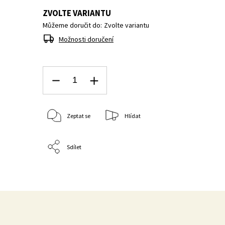
ZVOLTE VARIANTU
Můžeme doručit do:
Zvolte variantu
Možnosti doručení
Zeptat se
Hlídat
Sdílet