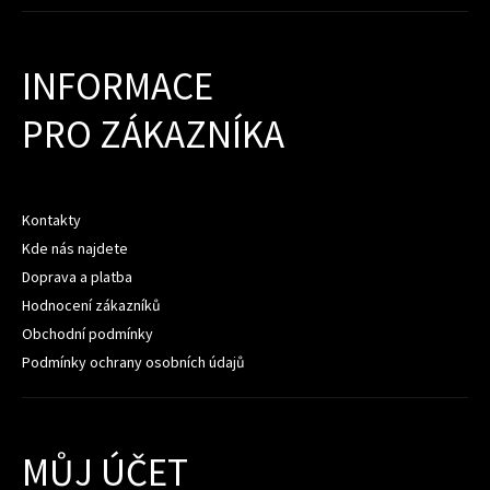
INFORMACE
PRO ZÁKAZNÍKA
Kontakty
Kde nás najdete
Doprava a platba
Hodnocení zákazníků
Obchodní podmínky
Podmínky ochrany osobních údajů
MŮJ ÚČET