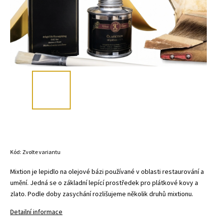
Kód:
Zvolte variantu
Mixtion je lepidlo na olejové bázi používané v oblasti restaurování a
umění. Jedná se o základní lepící prostředek pro plátkové kovy a
zlato. Podle doby zasychání rozlišujeme několik druhů mixtionu.
Detailní informace