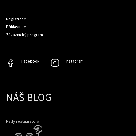
Registrace
Přihlásit se
Zákaznický program
Facebook
Facebook
Instagram
Instagram
NÁŠ BLOG
Rady restaurátora