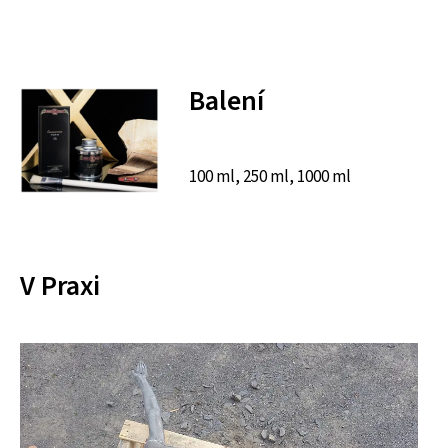
Balení
100 ml, 250 ml, 1000 ml
V Praxi