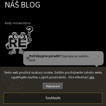
NÁŠ BLOG
Rady restaurátora
Potřebujete poradit?
Zeptejte se našeho
asistenta
Chettyho
.
Tento web používá soubory cookie. Dalším procházením tohoto webu
vyjadřujete souhlas s jejich používáním.. Více informací
zde
.
Nastavení
Souhlasím