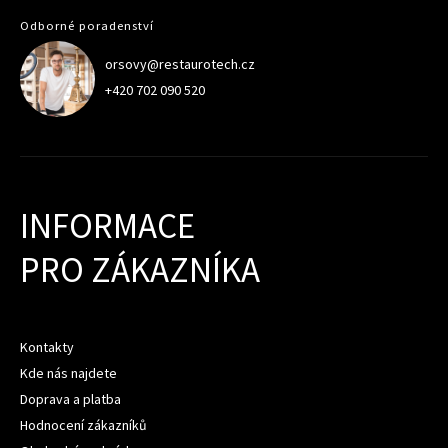
Odborné poradenství
orsovy@restaurotech.cz
+420 702 090 520
INFORMACE
PRO ZÁKAZNÍKA
Kontakty
Kde nás najdete
Doprava a platba
Hodnocení zákazníků