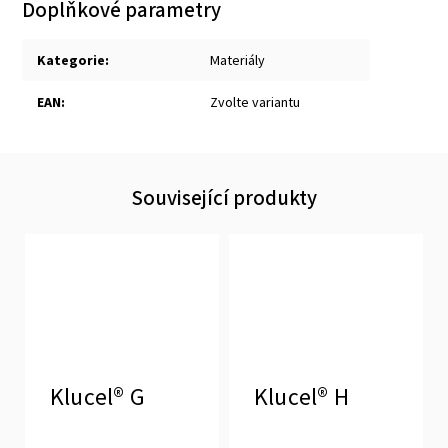
Doplňkové parametry
Kategorie
:
Materiály
EAN
:
Zvolte variantu
Související produkty
Klucel® G
Klucel® H