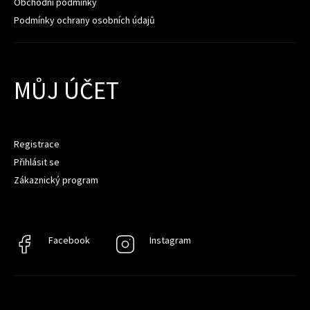
Obchodní podmínky
Podmínky ochrany osobních údajů
MŮJ ÚČET
Registrace
Přihlásit se
Zákaznický program
Facebook
Facebook
Instagram
Instagram