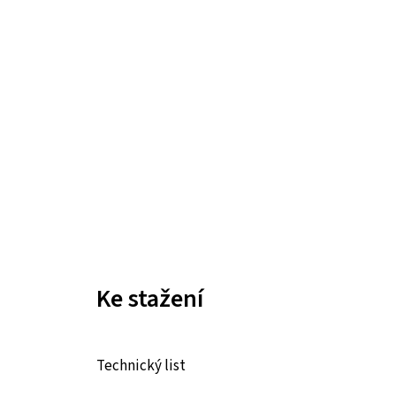
Ke stažení
Technický list