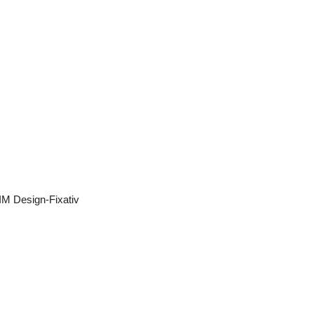
M Design-Fixativ