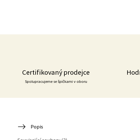
Certifikovaný prodejce
Hod
Spolupracujeme se špičkami v oboru
Popis