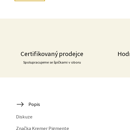
Certifikovaný prodejce
Hod
Spolupracujeme se špičkami v oboru
Popis
Diskuze
Značka
Kremer Pigmente