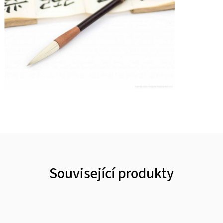
Související produkty