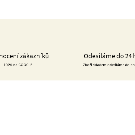
nocení zákazníků
Odesíláme do 24 
100% na GOOGLE
Zboží skladem odesíláme do dr