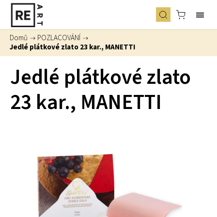
Domů
/
POZLACOVÁNÍ
/
Jedlé plátkové zlato 23 kar., MANETTI
Jedlé plátkové zlato
23 kar., MANETTI