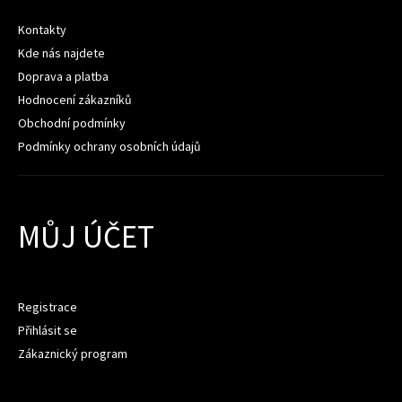
Kontakty
Kde nás najdete
Doprava a platba
Hodnocení zákazníků
Obchodní podmínky
Podmínky ochrany osobních údajů
MŮJ ÚČET
Registrace
Přihlásit se
Zákaznický program