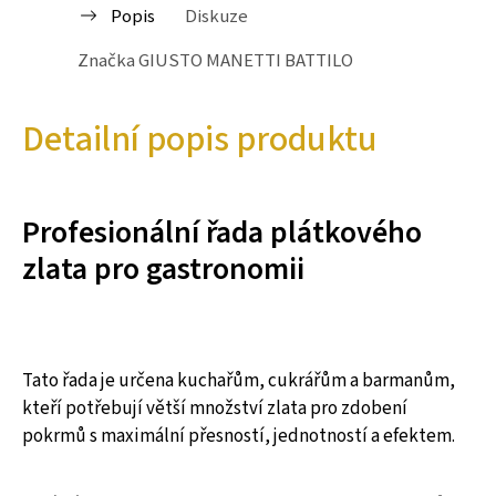
Popis
Diskuze
Značka
GIUSTO MANETTI BATTILORO
Detailní popis produktu
Profesionální řada plátkového
zlata pro gastronomii
Tato řada je určena kuchařům, cukrářům a barmanům,
kteří potřebují větší množství zlata pro zdobení
pokrmů s maximální přesností, jednotností a efektem.