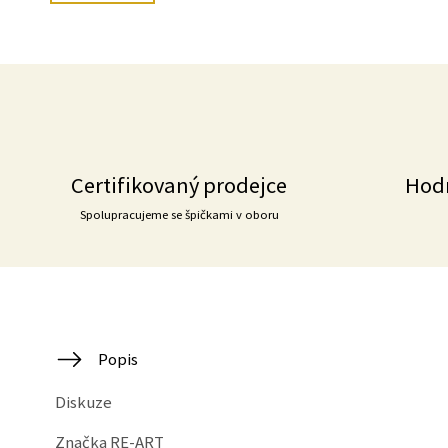
Certifikovaný prodejce
Hod
Spolupracujeme se špičkami v oboru
Popis
Diskuze
Značka
RE-ART