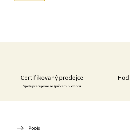
Certifikovaný prodejce
Hod
Spolupracujeme se špičkami v oboru
Popis