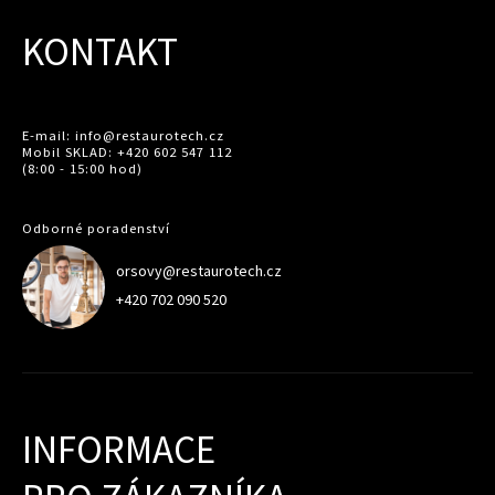
KONTAKT
E-mail: info@restaurotech.cz
Mobil SKLAD: +420 602 547 112
(8:00 - 15:00 hod)
Odborné poradenství
orsovy@restaurotech.cz
+420 702 090 520
INFORMACE