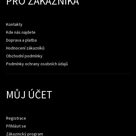
PRO ZÁKAZNÍKA
Kontakty
Kde nás najdete
Doprava a platba
Hodnocení zákazníků
Obchodní podmínky
Podmínky ochrany osobních údajů
MŮJ ÚČET
Registrace
Přihlásit se
Zákaznický program