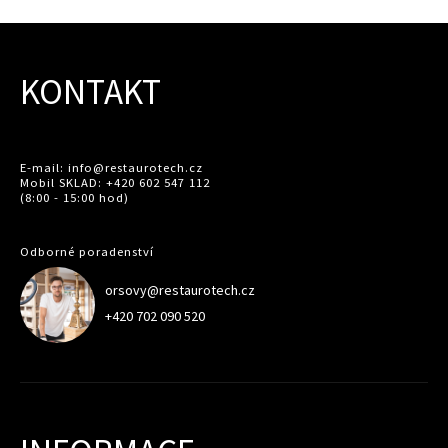
KONTAKT
E-mail: info@restaurotech.cz
Mobil SKLAD: +420 602 547 112
(8:00 - 15:00 hod)
Odborné poradenství
orsovy@restaurotech.cz
+420 702 090 520