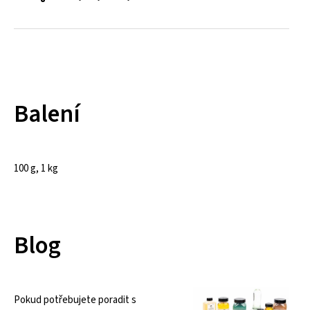
Balení
100 g, 1 kg
Blog
Pokud potřebujete poradit s