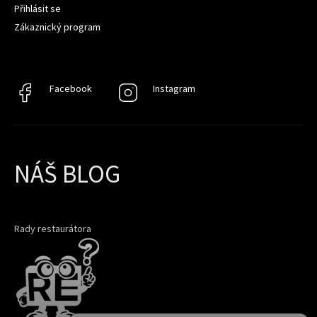
Přihlásit se
Zákaznický program
Facebook
Facebook
Instagram
Instagram
NÁŠ BLOG
Rady restaurátora