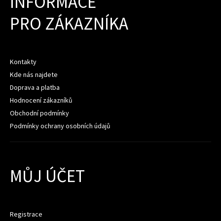
INFORMACE
PRO ZÁKAZNÍKA
Kontakty
Kde nás najdete
Doprava a platba
Hodnocení zákazníků
Obchodní podmínky
Podmínky ochrany osobních údajů
MŮJ ÚČET
Registrace