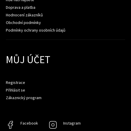
Doprava a platba
Hodnocení zákazníků
Obchodní podmínky
Podmínky ochrany osobních údajů
MŮJ ÚČET
Registrace
Přihlásit se
Zákaznický program
Facebook
Facebook
Instagram
Instagram