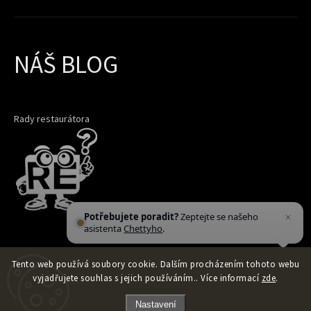
NÁŠ BLOG
Rady restaurátora
Potřebujete poradit?
Zeptejte se našeho
asistenta
Chettyho
.
Tento web používá soubory cookie. Dalším procházením tohoto webu
vyjadřujete souhlas s jejich používáním.. Více informací
zde
.
Nastavení